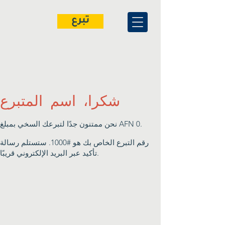
تبرع
شكرا، اسم المتبرع
نحن ممتنون جدًا لتبرعك السخي بمبلغ AFN 0.
رقم التبرع الخاص بك هو #1000. ستستلم رسالة
تأكيد عبر البريد الإلكتروني قريبًا.